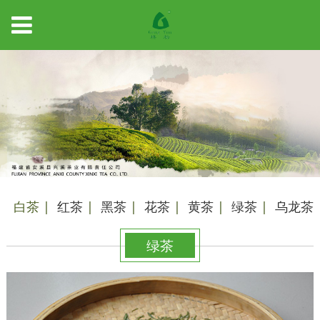
白茶
|
红茶
|
黑茶
|
花茶
|
黄茶
|
绿茶
|
乌龙茶
绿茶